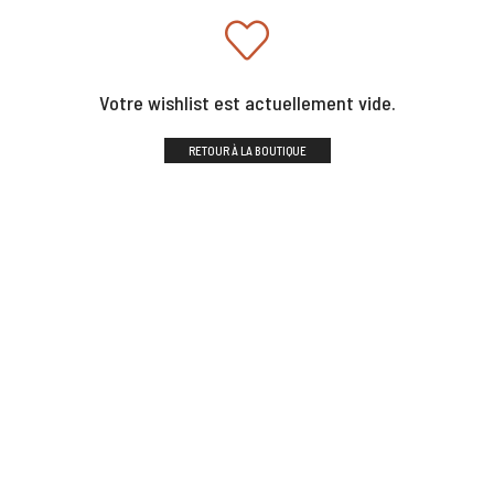
Votre wishlist est actuellement vide.
RETOUR À LA BOUTIQUE