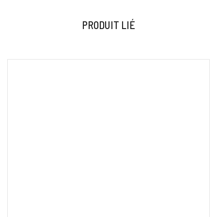
PRODUIT LIÉ