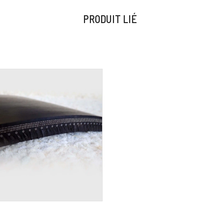
PRODUIT LIÉ