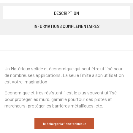
DESCRIPTION
INFORMATIONS COMPLÉMENTAIRES
Un Matériaux solide et économique qui peut être utilisé pour
de nombreuses applications. La seule limite à son utilisation
est votre imagination !
Economique et très résistant il est le plus souvent utilisé
pour protéger les murs, garnir le pourtour des pistes et
marcheurs, protéger les barrières métalliques, etc.
Télécharger la fiche technique