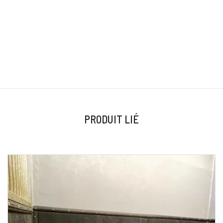
PRODUIT LIÉ