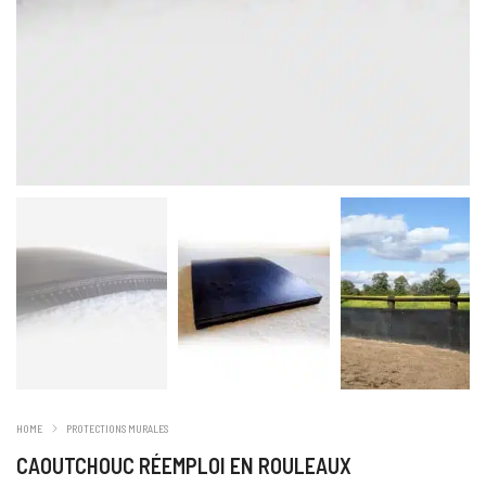
HOME
PROTECTIONS MURALES
CAOUTCHOUC RÉEMPLOI EN ROULEAUX